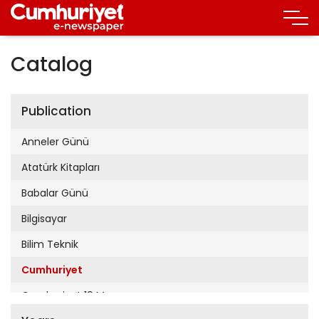
Catalog
Publication
Anneler Günü
Atatürk Kitapları
Babalar Günü
Bilgisayar
Bilim Teknik
Cumhuriyet
Cumhuriyet 19 Mayıs