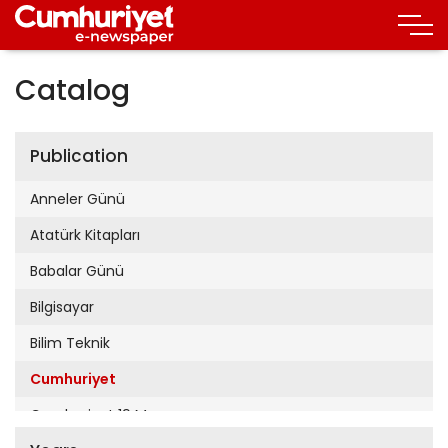
Catalog
Publication
Anneler Günü
Atatürk Kitapları
Babalar Günü
Bilgisayar
Bilim Teknik
Cumhuriyet
Cumhuriyet 19 Mayıs