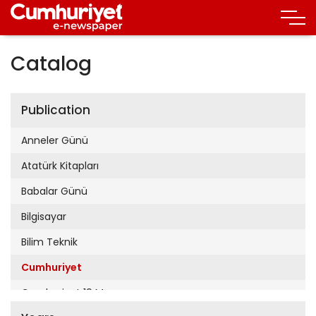
Catalog
Publication
Anneler Günü
Atatürk Kitapları
Babalar Günü
Bilgisayar
Bilim Teknik
Cumhuriyet
Cumhuriyet 19 Mayıs