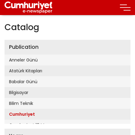
Catalog
Publication
Anneler Günü
Atatürk Kitapları
Babalar Günü
Bilgisayar
Bilim Teknik
Cumhuriyet
Cumhuriyet 19 Mayıs