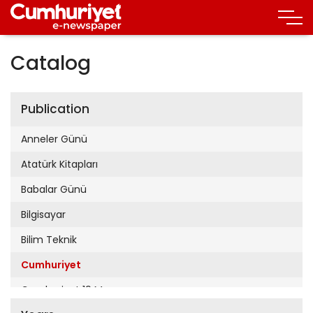
Catalog
Publication
Anneler Günü
Atatürk Kitapları
Babalar Günü
Bilgisayar
Bilim Teknik
Cumhuriyet
Cumhuriyet 19 Mayıs