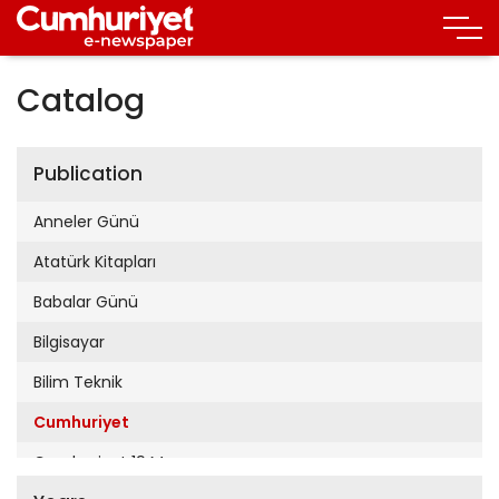
Catalog
Publication
Anneler Günü
Atatürk Kitapları
Babalar Günü
Bilgisayar
Bilim Teknik
Cumhuriyet
Cumhuriyet 19 Mayıs