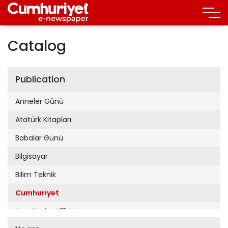
Catalog
Publication
Anneler Günü
Atatürk Kitapları
Babalar Günü
Bilgisayar
Bilim Teknik
Cumhuriyet
Cumhuriyet 19 Mayıs