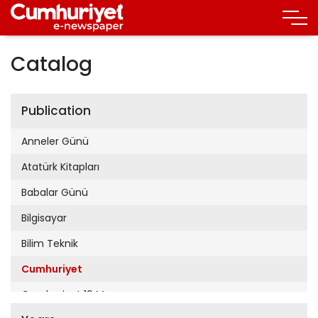
Catalog
Publication
Anneler Günü
Atatürk Kitapları
Babalar Günü
Bilgisayar
Bilim Teknik
Cumhuriyet
Cumhuriyet 19 Mayıs