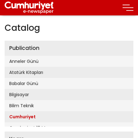
Catalog
Publication
Anneler Günü
Atatürk Kitapları
Babalar Günü
Bilgisayar
Bilim Teknik
Cumhuriyet
Cumhuriyet 19 Mayıs