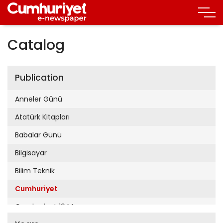
Catalog
Publication
Anneler Günü
Atatürk Kitapları
Babalar Günü
Bilgisayar
Bilim Teknik
Cumhuriyet
Cumhuriyet 19 Mayıs