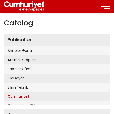
Catalog
Publication
Anneler Günü
Atatürk Kitapları
Babalar Günü
Bilgisayar
Bilim Teknik
Cumhuriyet
Cumhuriyet 19 Mayıs