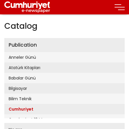
Catalog
Publication
Anneler Günü
Atatürk Kitapları
Babalar Günü
Bilgisayar
Bilim Teknik
Cumhuriyet
Cumhuriyet 19 Mayıs