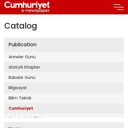
Catalog
Publication
Anneler Günü
Atatürk Kitapları
Babalar Günü
Bilgisayar
Bilim Teknik
Cumhuriyet
Cumhuriyet 19 Mayıs