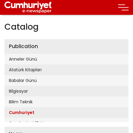
Catalog
Publication
Anneler Günü
Atatürk Kitapları
Babalar Günü
Bilgisayar
Bilim Teknik
Cumhuriyet
Cumhuriyet 19 Mayıs