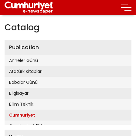
Catalog
Publication
Anneler Günü
Atatürk Kitapları
Babalar Günü
Bilgisayar
Bilim Teknik
Cumhuriyet
Cumhuriyet 19 Mayıs