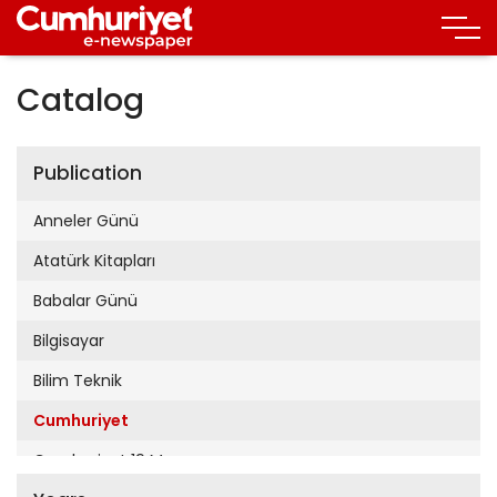
Catalog
Publication
Anneler Günü
Atatürk Kitapları
Babalar Günü
Bilgisayar
Bilim Teknik
Cumhuriyet
Cumhuriyet 19 Mayıs