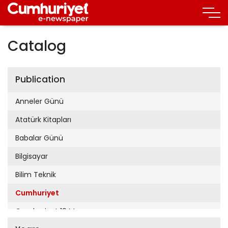
Catalog
Publication
Anneler Günü
Atatürk Kitapları
Babalar Günü
Bilgisayar
Bilim Teknik
Cumhuriyet
Cumhuriyet 19 Mayıs