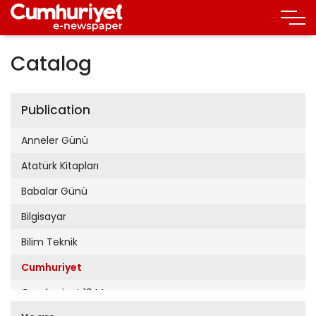
Catalog
Publication
Anneler Günü
Atatürk Kitapları
Babalar Günü
Bilgisayar
Bilim Teknik
Cumhuriyet
Cumhuriyet 19 Mayıs