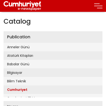
Catalog
Publication
Anneler Günü
Atatürk Kitapları
Babalar Günü
Bilgisayar
Bilim Teknik
Cumhuriyet
Cumhuriyet 19 Mayıs