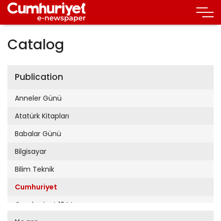
Catalog
Publication
Anneler Günü
Atatürk Kitapları
Babalar Günü
Bilgisayar
Bilim Teknik
Cumhuriyet
Cumhuriyet 19 Mayıs