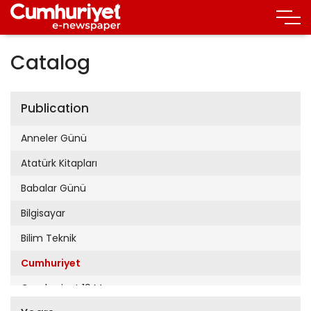
Catalog
Publication
Anneler Günü
Atatürk Kitapları
Babalar Günü
Bilgisayar
Bilim Teknik
Cumhuriyet
Cumhuriyet 19 Mayıs