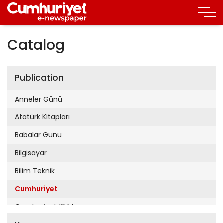
Catalog
Publication
Anneler Günü
Atatürk Kitapları
Babalar Günü
Bilgisayar
Bilim Teknik
Cumhuriyet
Cumhuriyet 19 Mayıs