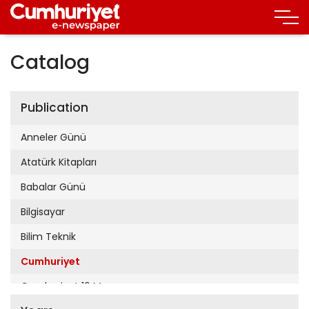
Catalog
Publication
Anneler Günü
Atatürk Kitapları
Babalar Günü
Bilgisayar
Bilim Teknik
Cumhuriyet
Cumhuriyet 19 Mayıs