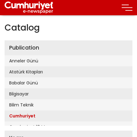
Catalog
Publication
Anneler Günü
Atatürk Kitapları
Babalar Günü
Bilgisayar
Bilim Teknik
Cumhuriyet
Cumhuriyet 19 Mayıs