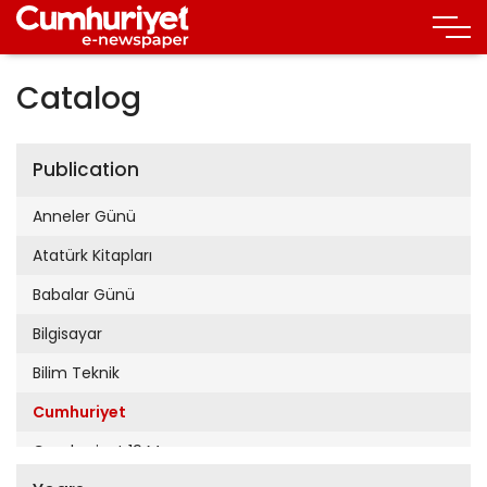
Catalog
Publication
Anneler Günü
Atatürk Kitapları
Babalar Günü
Bilgisayar
Bilim Teknik
Cumhuriyet
Cumhuriyet 19 Mayıs