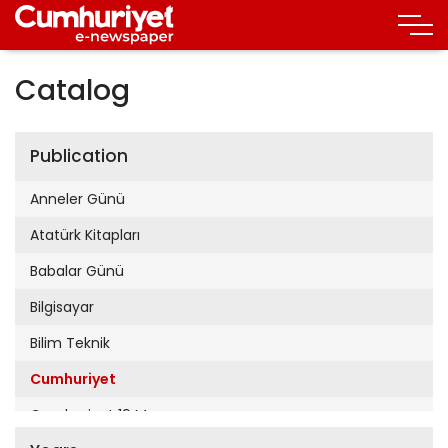
Catalog
Publication
Anneler Günü
Atatürk Kitapları
Babalar Günü
Bilgisayar
Bilim Teknik
Cumhuriyet
Cumhuriyet 19 Mayıs