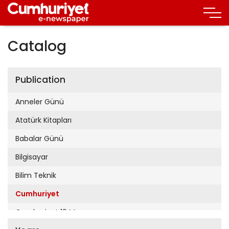
Catalog
Publication
Anneler Günü
Atatürk Kitapları
Babalar Günü
Bilgisayar
Bilim Teknik
Cumhuriyet
Cumhuriyet 19 Mayıs