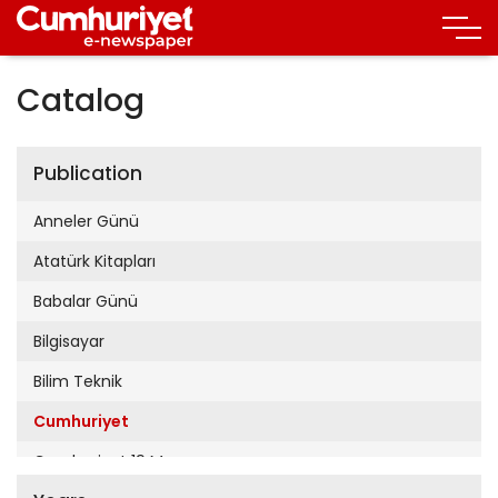
Catalog
Publication
Anneler Günü
Atatürk Kitapları
Babalar Günü
Bilgisayar
Bilim Teknik
Cumhuriyet
Cumhuriyet 19 Mayıs