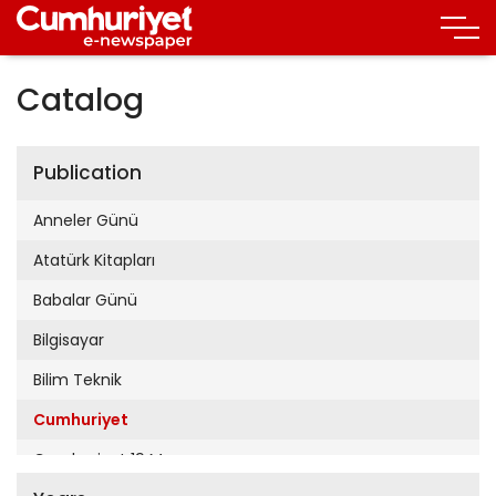
Catalog
Publication
Anneler Günü
Atatürk Kitapları
Babalar Günü
Bilgisayar
Bilim Teknik
Cumhuriyet
Cumhuriyet 19 Mayıs