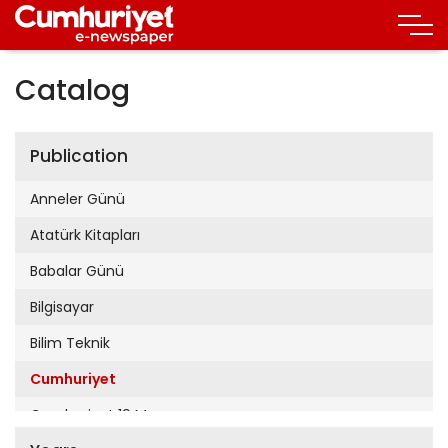
Catalog
Publication
Anneler Günü
Atatürk Kitapları
Babalar Günü
Bilgisayar
Bilim Teknik
Cumhuriyet
Cumhuriyet 19 Mayıs