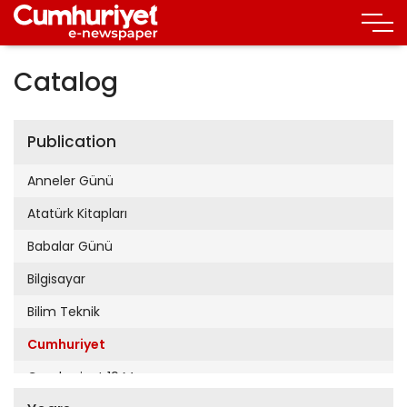
Catalog
Publication
Anneler Günü
Atatürk Kitapları
Babalar Günü
Bilgisayar
Bilim Teknik
Cumhuriyet
Cumhuriyet 19 Mayıs