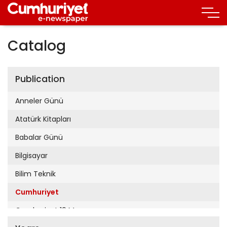
Catalog
Publication
Anneler Günü
Atatürk Kitapları
Babalar Günü
Bilgisayar
Bilim Teknik
Cumhuriyet
Cumhuriyet 19 Mayıs