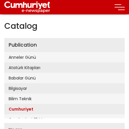
Catalog
Publication
Anneler Günü
Atatürk Kitapları
Babalar Günü
Bilgisayar
Bilim Teknik
Cumhuriyet
Cumhuriyet 19 Mayıs