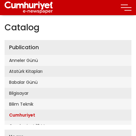
Catalog
Publication
Anneler Günü
Atatürk Kitapları
Babalar Günü
Bilgisayar
Bilim Teknik
Cumhuriyet
Cumhuriyet 19 Mayıs