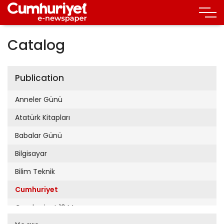
Catalog
Publication
Anneler Günü
Atatürk Kitapları
Babalar Günü
Bilgisayar
Bilim Teknik
Cumhuriyet
Cumhuriyet 19 Mayıs