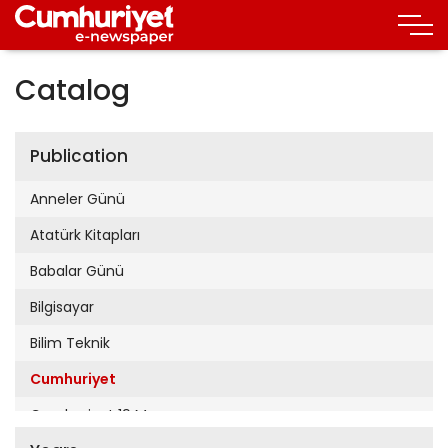
Catalog
Publication
Anneler Günü
Atatürk Kitapları
Babalar Günü
Bilgisayar
Bilim Teknik
Cumhuriyet
Cumhuriyet 19 Mayıs