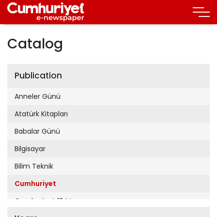
Catalog
Publication
Anneler Günü
Atatürk Kitapları
Babalar Günü
Bilgisayar
Bilim Teknik
Cumhuriyet
Cumhuriyet 19 Mayıs