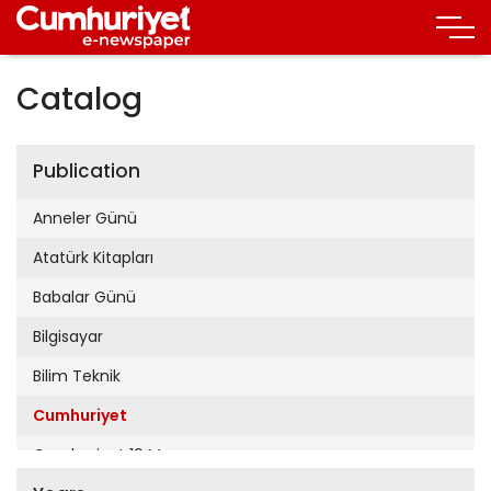
Catalog
Publication
Anneler Günü
Atatürk Kitapları
Babalar Günü
Bilgisayar
Bilim Teknik
Cumhuriyet
Cumhuriyet 19 Mayıs