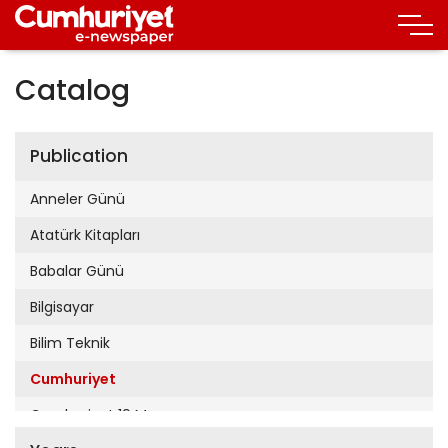
Catalog
Publication
Anneler Günü
Atatürk Kitapları
Babalar Günü
Bilgisayar
Bilim Teknik
Cumhuriyet
Cumhuriyet 19 Mayıs