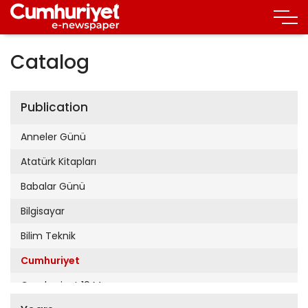
Catalog
Publication
Anneler Günü
Atatürk Kitapları
Babalar Günü
Bilgisayar
Bilim Teknik
Cumhuriyet
Cumhuriyet 19 Mayıs