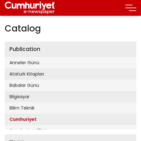
Catalog
Publication
Anneler Günü
Atatürk Kitapları
Babalar Günü
Bilgisayar
Bilim Teknik
Cumhuriyet
Cumhuriyet 19 Mayıs