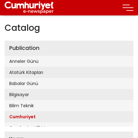
Catalog
Publication
Anneler Günü
Atatürk Kitapları
Babalar Günü
Bilgisayar
Bilim Teknik
Cumhuriyet
Cumhuriyet 19 Mayıs