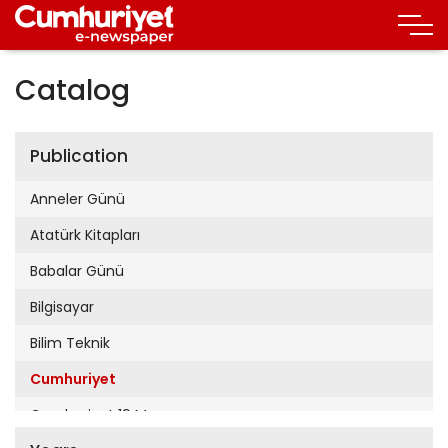
Catalog
Publication
Anneler Günü
Atatürk Kitapları
Babalar Günü
Bilgisayar
Bilim Teknik
Cumhuriyet
Cumhuriyet 19 Mayıs