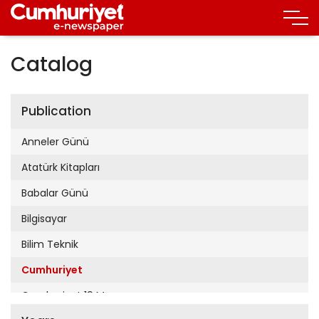
Catalog
Publication
Anneler Günü
Atatürk Kitapları
Babalar Günü
Bilgisayar
Bilim Teknik
Cumhuriyet
Cumhuriyet 19 Mayıs