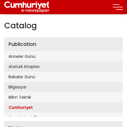
Catalog
Publication
Anneler Günü
Atatürk Kitapları
Babalar Günü
Bilgisayar
Bilim Teknik
Cumhuriyet
Cumhuriyet 19 Mayıs