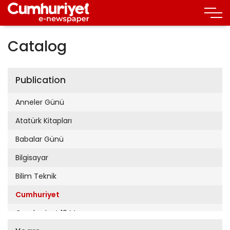
Catalog
Publication
Anneler Günü
Atatürk Kitapları
Babalar Günü
Bilgisayar
Bilim Teknik
Cumhuriyet
Cumhuriyet 19 Mayıs