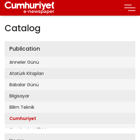
Catalog
Publication
Anneler Günü
Atatürk Kitapları
Babalar Günü
Bilgisayar
Bilim Teknik
Cumhuriyet
Cumhuriyet 19 Mayıs