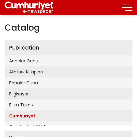
Catalog
Publication
Anneler Günü
Atatürk Kitapları
Babalar Günü
Bilgisayar
Bilim Teknik
Cumhuriyet
Cumhuriyet 19 Mayıs