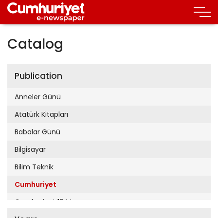
Catalog
Publication
Anneler Günü
Atatürk Kitapları
Babalar Günü
Bilgisayar
Bilim Teknik
Cumhuriyet
Cumhuriyet 19 Mayıs