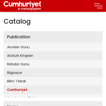
Catalog
Publication
Anneler Günü
Atatürk Kitapları
Babalar Günü
Bilgisayar
Bilim Teknik
Cumhuriyet
Cumhuriyet 19 Mayıs